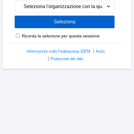
Seleziona l'organizzazione con la quale sei affiliato
Ricorda la selezione per questa sessione
Informazioni sulla Federazione IDEM
Aiuto
Protezione dei dati