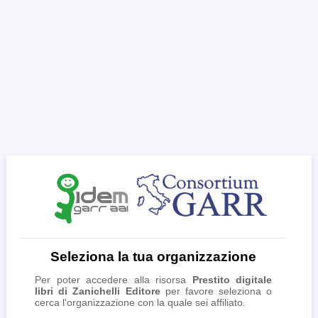
Seleziona la tua organizzazione
Per poter accedere alla risorsa
Prestito digitale
libri di Zanichelli Editore
per favore seleziona o
cerca l'organizzazione con la quale sei affiliato.