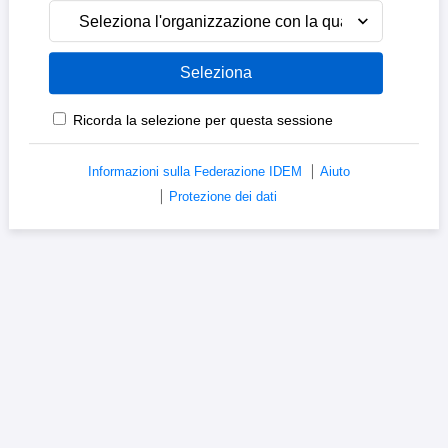
Seleziona l'organizzazione con la quale sei affiliato
Ricorda la selezione per questa sessione
Informazioni sulla Federazione IDEM
Aiuto
Protezione dei dati