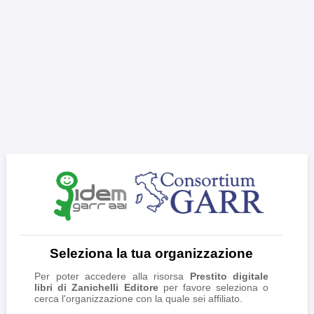
Seleziona la tua organizzazione
Per poter accedere alla risorsa
Prestito digitale
libri di Zanichelli Editore
per favore seleziona o
cerca l'organizzazione con la quale sei affiliato.