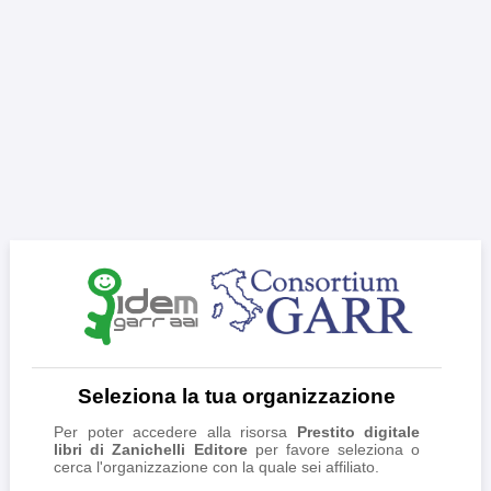
Seleziona la tua organizzazione
Per poter accedere alla risorsa
Prestito digitale
libri di Zanichelli Editore
per favore seleziona o
cerca l'organizzazione con la quale sei affiliato.