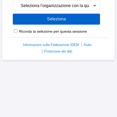
Seleziona l'organizzazione con la quale sei affiliato
Ricorda la selezione per questa sessione
Informazioni sulla Federazione IDEM
Aiuto
Protezione dei dati