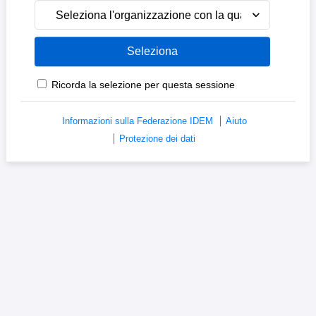
Seleziona l'organizzazione con la quale sei affiliato
Ricorda la selezione per questa sessione
Informazioni sulla Federazione IDEM
Aiuto
Protezione dei dati