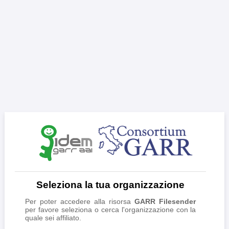
Seleziona la tua organizzazione
Per poter accedere alla risorsa
GARR Filesender
per favore seleziona o cerca l'organizzazione con la
quale sei affiliato.